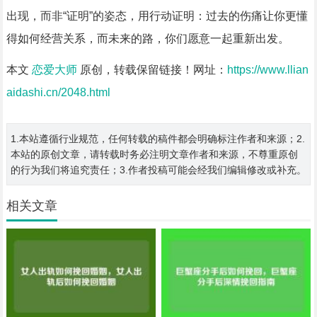
出现，而非“证明”的姿态，用行动证明：过去的伤痛让你更懂
得如何经营关系，而未来的路，你们愿意一起重新出发。
本文
恋爱大师
原创，转载保留链接！网址：
https://www.llian
aidashi.cn/2048.html
1.本站遵循行业规范，任何转载的稿件都会明确标注作者和来源；2.
本站的原创文章，请转载时务必注明文章作者和来源，不尊重原创
的行为我们将追究责任；3.作者投稿可能会经我们编辑修改或补充。
相关文章