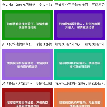
女人出轨如何挽回婚姻，女人出轨
巨蟹座分手后如何挽回，巨蟹座分
后如何挽回婚姻
手后深情挽回指南
如何优雅地挽回前任，深情优雅挽
如何挽回婚外情人，如何挽回婚外
回前任指南
情人，深情重燃旧情
爱情挽回机构靠谱吗，爱情挽回机
情感挽回机构可靠吗，情感挽回机
构真的靠谱吗
构真的可靠吗