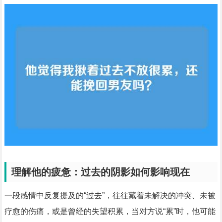
理解他的疲惫：过去的阴影如何影响现在
一段感情中反复提及的“过去”，往往藏着未解决的冲突、未被
疗愈的伤痛，或是曾经的失望积累，当对方说“累”时，他可能