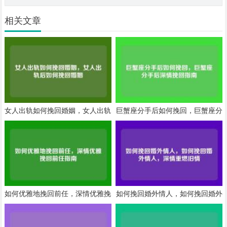
相关文章
女人出轨如何挽回婚姻，女人出轨
巨蟹座分手后如何挽回，巨蟹座分
后如何挽回婚姻
手后深情挽回指南
如何优雅地挽回前任，深情优雅挽
如何挽回婚外情人，如何挽回婚外
回前任指南
情人，深情重燃旧情