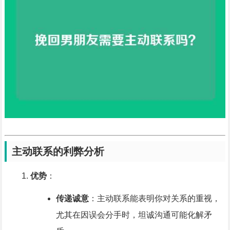
主动联系的利弊分析
优势
：
传递诚意
：主动联系能表明你对关系的重视，
尤其在因误会分手时，坦诚沟通可能化解矛