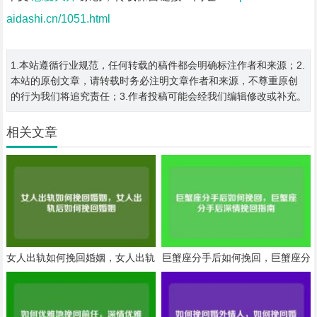
aidashi.cn/1051.html
1.本站遵循行业规范，任何转载的稿件都会明确标注作者和来源；2.
本站的原创文章，请转载时务必注明文章作者和来源，不尊重原创
的行为我们将追究责任；3.作者投稿可能会经我们编辑修改或补充。
相关文章
女人出轨如何挽回婚姻，女人出轨
巨蟹座分手后如何挽回，巨蟹座分
后如何挽回婚姻
手后深情挽回指南