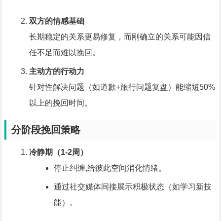
双方的情感基础
长期稳定的关系更易修复，而刚确立的关系可能因信
任不足而难以挽回。
主动方的行动力
针对性解决问题（如道歉+旅行问题复盘）能缩短50%
以上的挽回时间。
分阶段挽回策略
冷静期（1-2周）
停止纠缠,给彼此空间消化情绪。
通过社交媒体间接展示积极状态（如学习新技
能）。