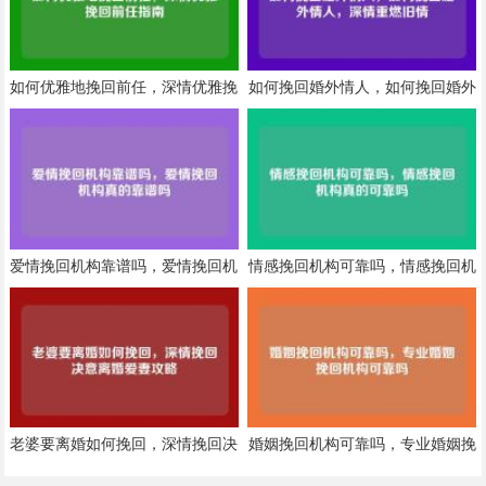
如何优雅地挽回前任，深情优雅挽
如何挽回婚外情人，如何挽回婚外
回前任指南
情人，深情重燃旧情
爱情挽回机构靠谱吗，爱情挽回机
情感挽回机构可靠吗，情感挽回机
构真的靠谱吗
构真的可靠吗
老婆要离婚如何挽回，深情挽回决
婚姻挽回机构可靠吗，专业婚姻挽
意离婚爱妻攻略
回机构可靠吗