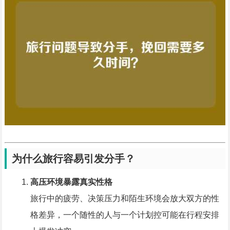
为什么旅行容易引发分手？
高压环境暴露真实性格
旅行中的疲劳、决策压力和陌生环境会放大双方的性
格差异，一个随性的人与一个计划控可能在行程安排