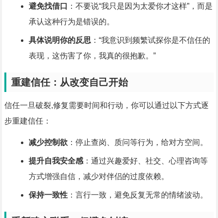
避免找借口
：不要说“我只是因为太爱你才这样”，而是
承认这种行为是错误的。
具体说明你的反思
：“我意识到频繁试探你是不信任的
表现，这伤害了你，我真的很抱歉。”
重建信任：从改变自己开始
信任一旦破裂,修复需要时间和行动，你可以通过以下方式逐
步重建信任：
减少控制欲
：停止查岗、质问等行为，给对方空间。
提升自我安全感
：通过兴趣爱好、社交、心理咨询等
方式增强自信，减少对伴侣的过度依赖。
保持一致性
：言行一致，避免反复无常的情绪波动。