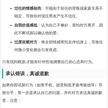
过往的情感创伤
：可能由于前任的背叛或家庭关系不
稳定，导致你对现任男友产生不信任。
自我价值感低
：认为自己不够好，害怕对方离开，因
此不断试探以确认他的爱。
过度依赖对方
：将全部情感寄托在伴侣身上，导致任
何微小变化都会引发焦虑。
只有找到根源,才能有针对性地调整自己的心态和行为。
承认错误，真诚道歉
如果你因试探行为（如查手机、故意制造矛盾考验他等）导
致分手，第一步是承认自己的问题，并向对方表达真诚的歉
意，注意：