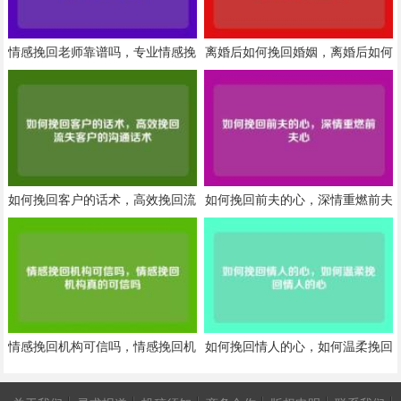
情感挽回老师靠谱吗，专业情感挽
离婚后如何挽回婚姻，离婚后如何
回老师靠谱吗
巧妙挽回婚姻
如何挽回客户的话术，高效挽回流
如何挽回前夫的心，深情重燃前夫
失客户的沟通话术
心
情感挽回机构可信吗，情感挽回机
如何挽回情人的心，如何温柔挽回
构真的可信吗
情人的心