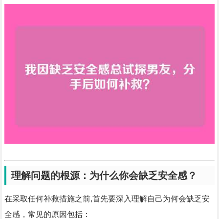
理解问题的根源：为什么你会缺乏安全感？
在采取任何补救措施之前,首先要深入理解自己为何会缺乏安
全感，常见的原因包括：