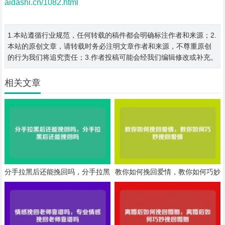
aidashi.cn/1082.html
1.本站遵循行业规范，任何转载的稿件都会明确标注作者和来源；2.
本站的原创文章，请转载时务必注明文章作者和来源，不尊重原创
的行为我们将追究责任；3.作者投稿可能会经我们编辑修改或补充。
相关文章
分手拉黑后还能挽回吗，分手拉黑
教你如何挽回爱情，教你如何巧妙
后还能挽回吗
挽回爱情