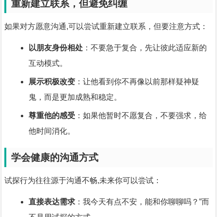
重新建立联系，但避免纠缠
如果对方愿意沟通,可以尝试重新建立联系，但要注意方式：
以朋友身份相处
：不要急于复合，先让彼此适应新的
互动模式。
展示积极改变
：让他看到你不再像以前那样疑神疑
鬼，而是更加成熟和稳定。
尊重他的感受
：如果他暂时不愿复合，不要强求，给
他时间消化。
学会健康的沟通方式
试探行为往往源于沟通不畅,未来你可以尝试：
直接表达需求
：我今天有点不安，能和你聊聊吗？”而