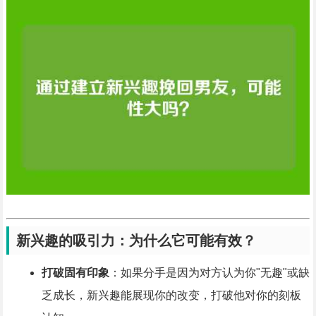
新兴趣的吸引力：为什么它可能有效？
打破固有印象
：如果分手是因为对方认为你"无趣"或缺
乏成长，新兴趣能展现你的改变，打破他对你的刻板