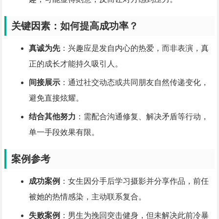
关键因素：如何提高成功率？
真诚为先
：兴趣应是发自内心的热爱，而非表演，真
正的成长才能持久吸引人。
间接展示
：通过社交动态或共同朋友自然传递变化，
避免直接炫耀。
结合其他努力
：需配合沟通修复、解决矛盾等行动，
单一手段效果有限。
案例参考
成功案例
：女生因分手后学习摄影并分享作品，前任
被她的热情感染，主动联系复合。
失败案例
：男生为挽回突击健身，但未解决此前冷暴