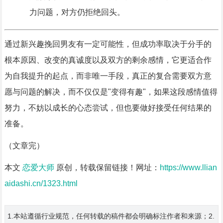
力问题，对方仍拒绝回头。
通过新兴趣挽回男友有一定可能性，但成功率取决于分手的
根本原因、改变的真诚度以及双方的剩余感情，它更适合作
为自我提升的起点，而非唯一手段，真正的复合需要双方意
愿与问题的解决，而不仅仅是"变得有趣"，如果这段感情值得
努力，不妨以成长的心态尝试，但也要做好接受任何结果的
准备。
（文章完）
本文
恋爱大师
原创，转载保留链接！网址：
https://www.llian
aidashi.cn/1323.html
1.本站遵循行业规范，任何转载的稿件都会明确标注作者和来源；2.