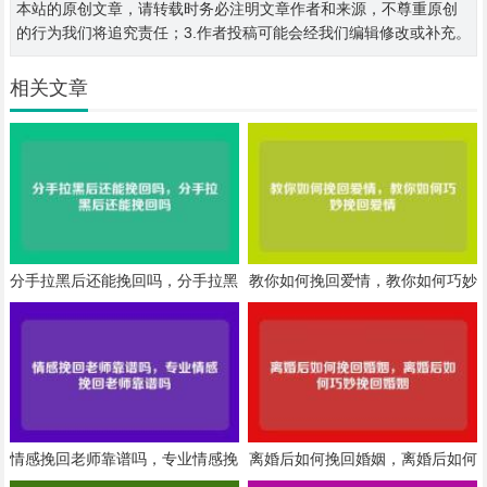
本站的原创文章，请转载时务必注明文章作者和来源，不尊重原创
的行为我们将追究责任；3.作者投稿可能会经我们编辑修改或补充。
相关文章
分手拉黑后还能挽回吗，分手拉黑
教你如何挽回爱情，教你如何巧妙
后还能挽回吗
挽回爱情
情感挽回老师靠谱吗，专业情感挽
离婚后如何挽回婚姻，离婚后如何
回老师靠谱吗
巧妙挽回婚姻