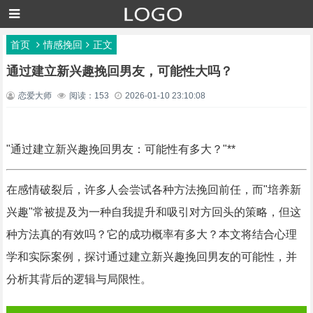
首页
情感挽回
正文
通过建立新兴趣挽回男友，可能性大吗？
恋爱大师
阅读：153
2026-01-10 23:10:08
"通过建立新兴趣挽回男友：可能性有多大？"**
在感情破裂后，许多人会尝试各种方法挽回前任，而"培养新
兴趣"常被提及为一种自我提升和吸引对方回头的策略，但这
种方法真的有效吗？它的成功概率有多大？本文将结合心理
学和实际案例，探讨通过建立新兴趣挽回男友的可能性，并
分析其背后的逻辑与局限性。