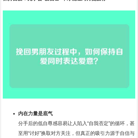
内在力量是底气
分手后的低自尊感容易让人陷入“自我否定”的循环，甚
至用“讨好”换取对方关注，但真正的吸引力源于自信与