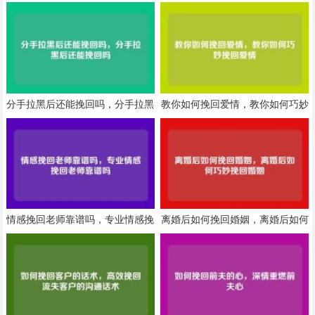
分手拉黑后还能挽回吗，分手拉黑
教你如何挽回爱情，教你如何巧妙
后还能挽回吗
挽回爱情
情感挽回老师靠谱吗，专业情感挽
离婚后如何挽回婚姻，离婚后如何
回老师靠谱吗
巧妙挽回婚姻