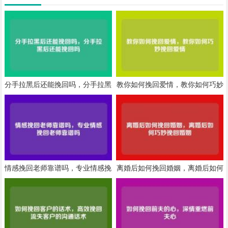
分手拉黑后还能挽回吗，分手拉黑
教你如何挽回爱情，教你如何巧妙
后还能挽回吗
挽回爱情
情感挽回老师靠谱吗，专业情感挽
离婚后如何挽回婚姻，离婚后如何
回老师靠谱吗
巧妙挽回婚姻