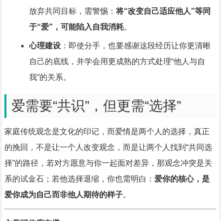
放弃共同目标，需警惕：
将“改变自己适应他人”等同
于“爱”，可能陷入自我消耗
。
心理建设
：即使分手，也要感谢这段经历让你更清晰
自己的底线，并学会用更成熟的方式处理“他人与自
我”的关系。
爱需要“共识”，但更需“选择”
家庭传统观念是文化的印记，而爱情是两个人的选择，真正
的挽回，不是让一个人改变观念，而是让两个人找到“共同选
择”的路径，若对方愿意与你一起面对差异，那观念冲突是关
系的试金石；若他选择退缩，你也需明白：
爱你的核心，是
爱你成为自己而非他人期待的样子
。