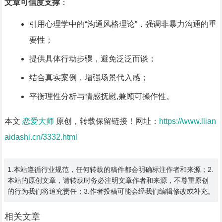
文章可信度支撑
：
引用心理学中的“沟通风格理论”，强调非暴力沟通的重
要性；
提供具体行动步骤，避免泛泛而谈；
结合真实案例，增强场景代入感；
平衡理性分析与情感抚慰,兼顾可操作性。
本文
恋爱大师
原创，转载保留链接！网址：
https://www.llian
aidashi.cn/3332.html
1.本站遵循行业规范，任何转载的稿件都会明确标注作者和来源；2.
本站的原创文章，请转载时务必注明文章作者和来源，不尊重原创
的行为我们将追究责任；3.作者投稿可能会经我们编辑修改或补充。
相关文章