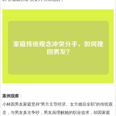
案例观察
：
小林因男友家庭坚持“男方主导经济、女方婚后全职”的传统观
念，与男友多次争吵，男友虽理解她的职业追求，却因家庭