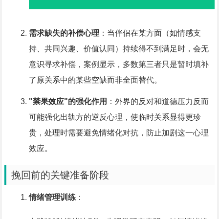
需求缺失的补偿心理
：当伴侣在某方面（如情感支
持、共同兴趣、价值认同）持续得不到满足时，会无
意识寻求补偿，案例显示，多数第三者只是暂时填补
了原关系中的某些空缺而非全面替代。
"禁果效应"的强化作用
：外界的反对和道德压力反而
可能强化出轨方的逆反心理，使临时关系显得更珍
贵，处理时需要避免情绪化对抗，防止加剧这一心理
效应。
挽回前的关键准备阶段
情绪管理训练
：