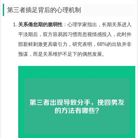
第三者插足背后的心理机制
关系倦怠期的脆弱性
：心理学家指出，长期关系进入
平淡期后，双方容易因习惯而忽视情感投入，此时外
部新鲜刺激更具吸引力，研究表明，68%的出轨并非
预谋，而是关系维护不足下的偶然发展。