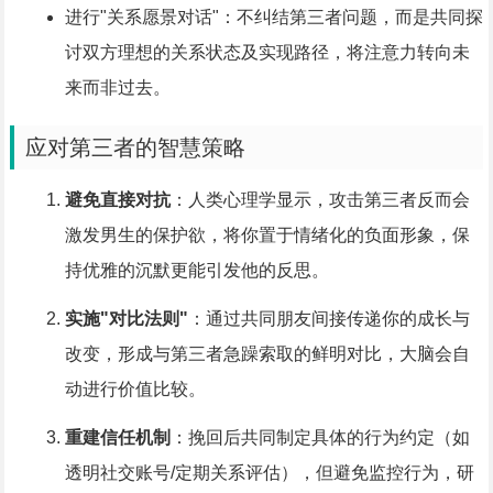
进行"关系愿景对话"：不纠结第三者问题，而是共同探
讨双方理想的关系状态及实现路径，将注意力转向未
来而非过去。
应对第三者的智慧策略
避免直接对抗
：人类心理学显示，攻击第三者反而会
激发男生的保护欲，将你置于情绪化的负面形象，保
持优雅的沉默更能引发他的反思。
实施"对比法则"
：通过共同朋友间接传递你的成长与
改变，形成与第三者急躁索取的鲜明对比，大脑会自
动进行价值比较。
重建信任机制
：挽回后共同制定具体的行为约定（如
透明社交账号/定期关系评估），但避免监控行为，研