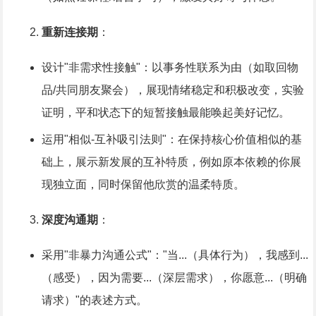
重新连接期
：
设计"非需求性接触"：以事务性联系为由（如取回物
品/共同朋友聚会），展现情绪稳定和积极改变，实验
证明，平和状态下的短暂接触最能唤起美好记忆。
运用"相似-互补吸引法则"：在保持核心价值相似的基
础上，展示新发展的互补特质，例如原本依赖的你展
现独立面，同时保留他欣赏的温柔特质。
深度沟通期
：
采用"非暴力沟通公式"："当...（具体行为），我感到...
（感受），因为需要...（深层需求），你愿意...（明确
请求）"的表述方式。