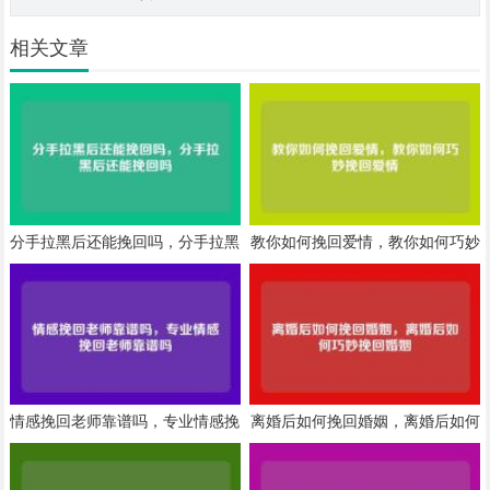
相关文章
分手拉黑后还能挽回吗，分手拉黑
教你如何挽回爱情，教你如何巧妙
后还能挽回吗
挽回爱情
情感挽回老师靠谱吗，专业情感挽
离婚后如何挽回婚姻，离婚后如何
回老师靠谱吗
巧妙挽回婚姻