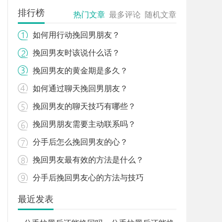
排行榜
热门文章
最多评论
随机文章
如何用行动挽回男朋友？
挽回男友时该说什么话？
挽回男友的黄金期是多久？
如何通过聊天挽回男朋友？
挽回男友的聊天技巧有哪些？
挽回男朋友需要主动联系吗？
分手后怎么挽回男友的心？
挽回男友最有效的方法是什么？
分手后挽回男友心的方法与技巧
最近发表