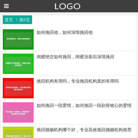
首页
第8页
如何挽回他，如何深情挽回他
闺蜜绝交如何挽回，闺蜜决裂后深情挽回
挽回机构有用吗，专业挽回机构真的有用吗
如何挽回一段爱情，如何挽回一段刻骨铭心的爱情
挽回婚姻机构哪个好，专业高效挽回婚姻机构推荐