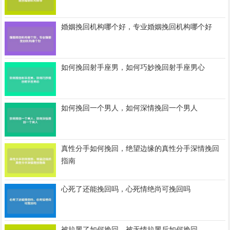
婚姻挽回机构哪个好，专业婚姻挽回机构哪个好
如何挽回射手座男，如何巧妙挽回射手座男心
如何挽回一个男人，如何深情挽回一个男人
真性分手如何挽回，绝望边缘的真性分手深情挽回
指南
心死了还能挽回吗，心死情绝尚可挽回吗
被拉黑了如何挽回，被无情拉黑后如何挽回