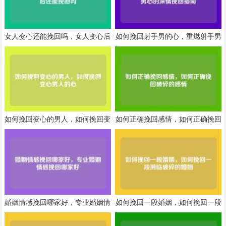
女人变心还能挽回吗，女人变心后
如何挽回射手男的心，重燃射手男
还能挽回吗
心的深情挽回指南
如何挽回变心的男人，如何挽回变
如何正确挽回感情，如何正确挽回
心男人的心
破碎的感情
婚姻情感挽回哪家好，专业婚姻情
如何挽回一段婚姻，如何挽回一段
感挽回哪家好
濒临破碎的婚姻