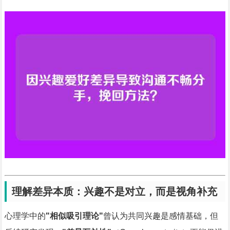
理解差异本质：兴趣不是对立，而是视角补充
心理学中的
"相似吸引理论"
曾认为共同兴趣是感情基础，但