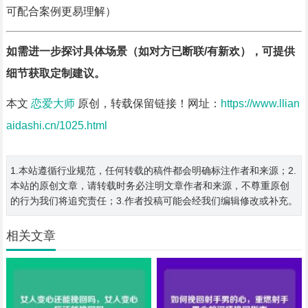
可配合案例更易理解）
如需进一步探讨具体场景（如对方已断联/有新欢），可提供
细节获取定制建议。
本文
恋爱大师
原创，转载保留链接！网址：
https://www.llian
aidashi.cn/1025.html
1.本站遵循行业规范，任何转载的稿件都会明确标注作者和来源；2.
本站的原创文章，请转载时务必注明文章作者和来源，不尊重原创
的行为我们将追究责任；3.作者投稿可能会经我们编辑修改或补充。
相关文章