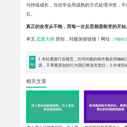
与持续成长，当你学会用成熟的方式处理冲突，不
石。
真正的改变从不晚，而每一次反思都是蜕变的开始
本文
恋爱大师
原创，转载保留链接！网址：
https:
声
1.本站遵循行业规范，任何转载的稿件都会明确标
明
源，不尊重原创的行为我们将追究责任；3.作者投
相关文章