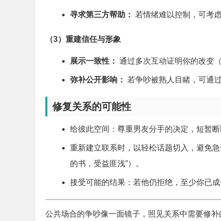
寻求第三方帮助：
若情绪难以控制，可考虑
（3）重建信任与形象
展示一致性：
通过多次互动证明你的改变（
弥补公开影响：
若争吵被熟人目睹，可通过
修复关系的可能性
给彼此空间：尊重男友分手的决定，短暂断
重新建立联系时，以轻松话题切入，避免急
的书，受益匪浅”）。
接受可能的结果：若他仍拒绝，至少你已成
公共场合的争吵像一面镜子，照见关系中需要修补