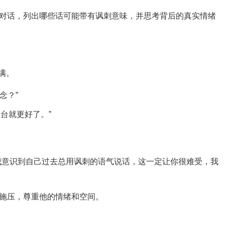
对话，列出哪些话可能带有讽刺意味，并思考背后的真实情绪
满。
念？”
台就更好了。”
我意识到自己过去总用讽刺的语气说话，这一定让你很难受，我
施压，尊重他的情绪和空间。