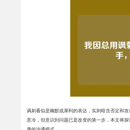
讽刺看似是幽默或犀利的表达，实则暗含否定和攻
意冷，但意识到问题已是改变的第一步，本文将探
康的沟通模式。