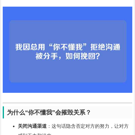
为什么“你不懂我”会摧毁关系？
关闭沟通渠道
：这句话隐含否定对方的努力，让对方