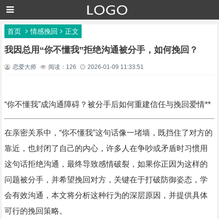
首页
情感挽回
正文
我因总用“你不懂我”拒绝沟通被分手，如何挽回？
恋爱大师
阅读：126
2026-01-09 11:33:51
“你不懂我”成沟通障碍？被分手后如何重建信任与挽回爱情**
在亲密关系中，“你不懂我”这句话像一堵墙，既挡住了对方的
靠近，也封闭了自己的内心，许多人在争吵或矛盾时习惯用
这句话拒绝沟通，最终导致感情破裂，如果你正因为这样的
问题被分手，并希望挽回对方，关键在于打破防御姿态，学
会有效沟通，本文将分析这种行为的深层原因，并提供具体
可行的挽回策略。