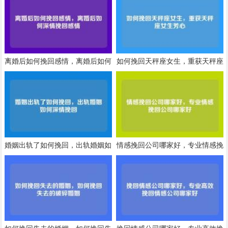
离婚后如何挽回感情，离婚后如何
如何挽回天秤座女生，重获天秤座
深情挽回感情
女生芳心
婚姻出轨了如何挽回，出轨婚姻如
情感挽回公司哪家好，专业情感挽
何深情挽回
回公司哪家好