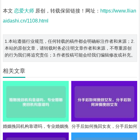
本文
恋爱大师
原创，转载保留链接！网址：
https://www.llian
aidashi.cn/1108.html
1.本站遵循行业规范，任何转载的稿件都会明确标注作者和来源；2.
本站的原创文章，请转载时务必注明文章作者和来源，不尊重原创
的行为我们将追究责任；3.作者投稿可能会经我们编辑修改或补充。
相关文章
婚姻挽回机构靠谱吗，专业婚姻挽
分手后如何挽回女友，分手后如何
回机构靠谱吗
深情挽回女友