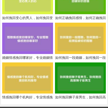
如何挽回变心的男人，如何挽回变
如何正确挽回感情，如何正确挽回
心男人的心
破碎的感情
婚姻情感挽回哪家好，专业婚姻情
如何挽回一段婚姻，如何挽回一段
感挽回哪家好
濒临破碎的婚姻
情感挽回哪个机构好，专业情感挽
如何挽回狮子座男生，如何挽回高
回机构推荐
傲狮子座男生