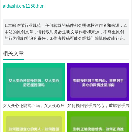
aidashi.cn/1158.html
1.本站遵循行业规范，任何转载的稿件都会明确标注作者和来源；2.
本站的原创文章，请转载时务必注明文章作者和来源，不尊重原创
的行为我们将追究责任；3.作者投稿可能会经我们编辑修改或补充。
相关文章
女人变心还能挽回吗，女人变心后
如何挽回射手男的心，重燃射手男
还能挽回吗
心的深情挽回指南