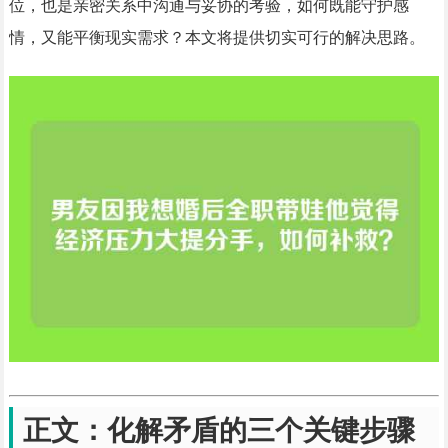
位，也是亲密关系中沟通与妥协的考验，如何既能守护感
情，又能平衡现实需求？本文将提供切实可行的解决思路。
正文：化解矛盾的三个关键步骤