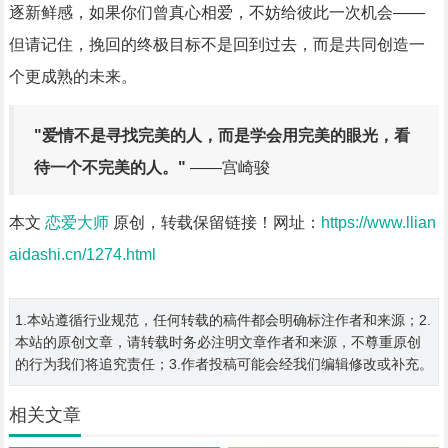
逐新鲜感，如果你们曾真心相爱，不妨给彼此一次机会——
但请记住，挽回的终极目标不是回到过去，而是共同创造一
个更成熟的未来。
"爱情不是寻找完美的人，而是学会用完美的眼光，看
待一个不完美的人。"
——宫崎骏
本文
恋爱大师
原创，转载保留链接！网址：
https://www.llian
aidashi.cn/1274.html
1.本站遵循行业规范，任何转载的稿件都会明确标注作者和来源；2.
本站的原创文章，请转载时务必注明文章作者和来源，不尊重原创
的行为我们将追究责任；3.作者投稿可能会经我们编辑修改或补充。
相关文章