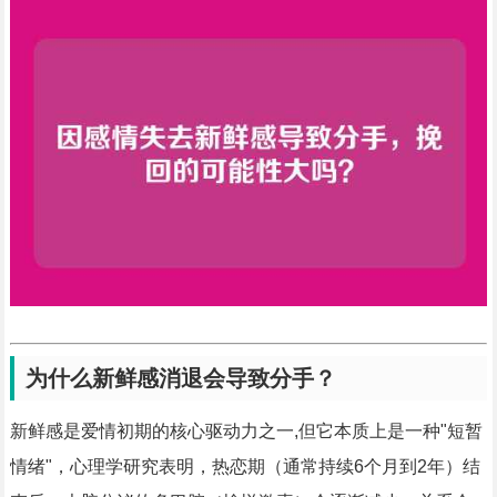
为什么新鲜感消退会导致分手？
新鲜感是爱情初期的核心驱动力之一,但它本质上是一种"短暂
情绪"，心理学研究表明，热恋期（通常持续6个月到2年）结