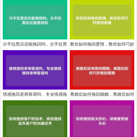
分手拉黑后还能挽回吗，分手拉黑
教你如何挽回爱情，教你如何巧妙
后还能挽回吗
挽回爱情
情感挽回老师靠谱吗，专业情感挽
离婚后如何挽回婚姻，离婚后如何
回老师靠谱吗
巧妙挽回婚姻