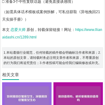
□ 准备3个中性复联话题（避免直接谈感情）
（如需具体话术模板或案例拆解，可私信获取《异地挽回21
天实操手册》）
本文
恋爱大师
原创，转载保留链接！网址：
https://www.llian
aidashi.cn/1289.html
1.本站遵循行业规范，任何转载的稿件都会明确标注作者和来源；2.
本站的原创文章，请转载时务必注明文章作者和来源，不尊重原创
的行为我们将追究责任；3.作者投稿可能会经我们编辑修改或补充。
相关文章