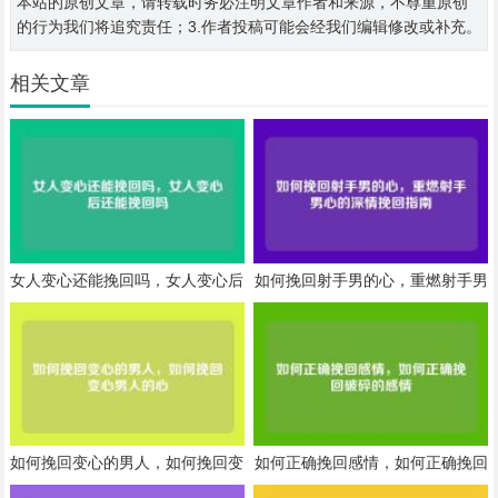
本站的原创文章，请转载时务必注明文章作者和来源，不尊重原创
的行为我们将追究责任；3.作者投稿可能会经我们编辑修改或补充。
相关文章
女人变心还能挽回吗，女人变心后
如何挽回射手男的心，重燃射手男
还能挽回吗
心的深情挽回指南
如何挽回变心的男人，如何挽回变
如何正确挽回感情，如何正确挽回
心男人的心
破碎的感情