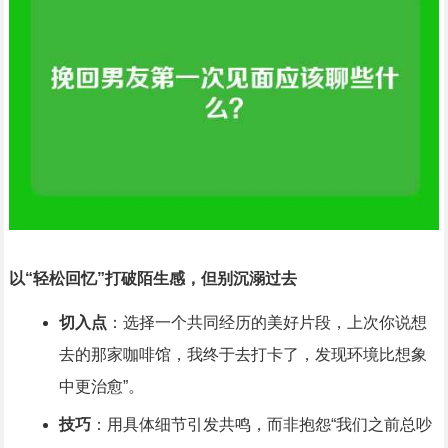
以“轻松回忆”打破陌生感，但别沉溺过去
切入点
：选择一个共同经历的美好片段，上次你说想
去的那家咖啡馆，我终于去打卡了，发现环境比想象
中更治愈”。
技巧
：用具体细节引发共鸣，而非抱怨“我们之前总吵