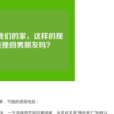
果，可能的原因包括：
决，一方选择用空间回避情绪，这是对关系“慢性死亡”的默认。