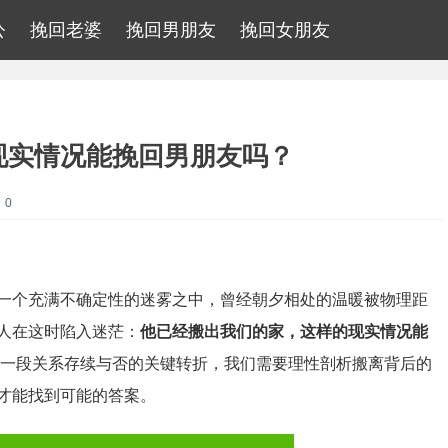
公
挽回老婆
挽回男朋友
挽回女朋友
现实情况能挽回男朋友吗？
：0
一个充满不确定性的迷雾之中，曾经朝夕相处的温暖被物理距
人在这时陷入迷茫：
他已经搬出我们的家，这样的现实情况能
一段关系存续与否的关键转折，我们需要理性剖析搬离背后的
才能找到可能的答案。