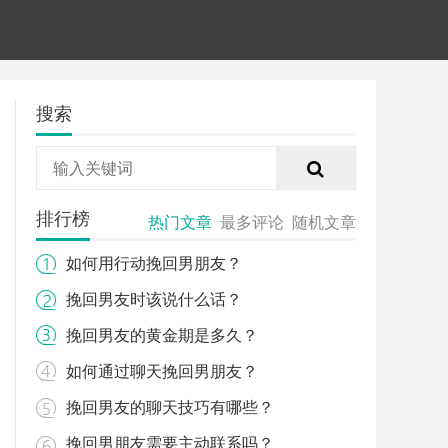
搜索
排行榜
热门文章
最多评论
随机文章
如何用行动挽回男朋友？
挽回男友时该说什么话？
挽回男友的黄金期是多久？
如何通过聊天挽回男朋友？
挽回男友的聊天技巧有哪些？
挽回男朋友需要主动联系吗？