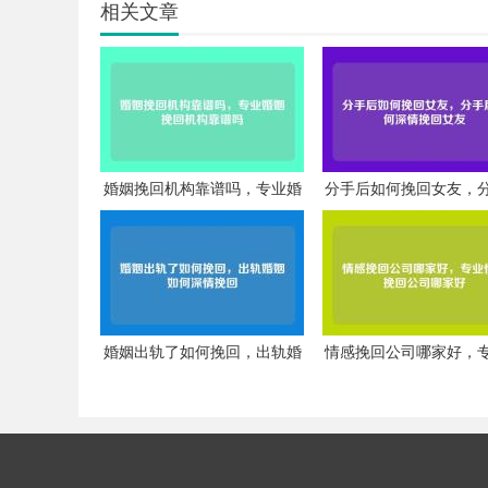
相关文章
婚姻挽回机构靠谱吗，专业婚
分手后如何挽回女友，
姻挽回机构靠谱吗
如何深情挽回女友
婚姻出轨了如何挽回，出轨婚
情感挽回公司哪家好，
姻如何深情挽回
感挽回公司哪家好