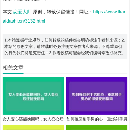
本文
恋爱大师
原创，转载保留链接！网址：
https://www.llian
aidashi.cn/3132.html
1.本站遵循行业规范，任何转载的稿件都会明确标注作者和来源；2.
本站的原创文章，请转载时务必注明文章作者和来源，不尊重原创
的行为我们将追究责任；3.作者投稿可能会经我们编辑修改或补充。
相关文章
女人变心还能挽回吗，女人变心后
如何挽回射手男的心，重燃射手男
还能挽回吗
心的深情挽回指南