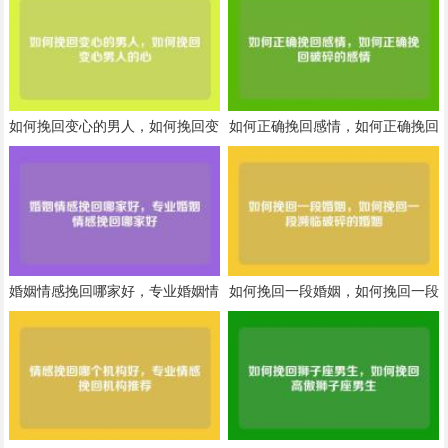
如何挽回变心的男人，如何挽回变
如何正确挽回感情，如何正确挽回
心男人的心
破碎的感情
婚姻情感挽回哪家好，专业婚姻情
如何挽回一段婚姻，如何挽回一段
感挽回哪家好
濒临破碎的婚姻