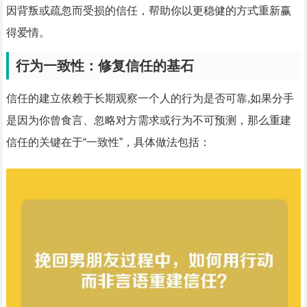
因背叛或疏忽而受损的信任，帮助你以更稳健的方式重新赢
得爱情。
行为一致性：修复信任的基石
信任的建立依赖于长期观察一个人的行为是否可靠,如果分手
是因为你曾食言、忽略对方需求或行为不可预测，那么重建
信任的关键在于“一致性”，具体做法包括：