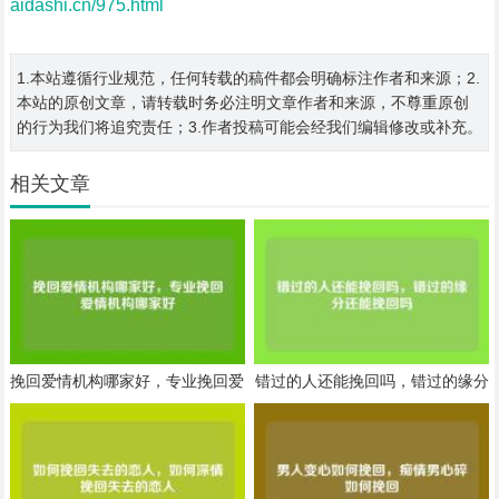
aidashi.cn/975.html
1.本站遵循行业规范，任何转载的稿件都会明确标注作者和来源；2.
本站的原创文章，请转载时务必注明文章作者和来源，不尊重原创
的行为我们将追究责任；3.作者投稿可能会经我们编辑修改或补充。
相关文章
挽回爱情机构哪家好，专业挽回爱
错过的人还能挽回吗，错过的缘分
情机构哪家好
还能挽回吗