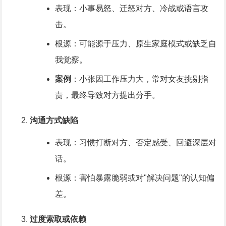
表现：小事易怒、迁怒对方、冷战或语言攻
击。
根源：可能源于压力、原生家庭模式或缺乏自
我觉察。
案例
：小张因工作压力大，常对女友挑剔指
责，最终导致对方提出分手。
沟通方式缺陷
表现：习惯打断对方、否定感受、回避深层对
话。
根源：害怕暴露脆弱或对"解决问题"的认知偏
差。
过度索取或依赖