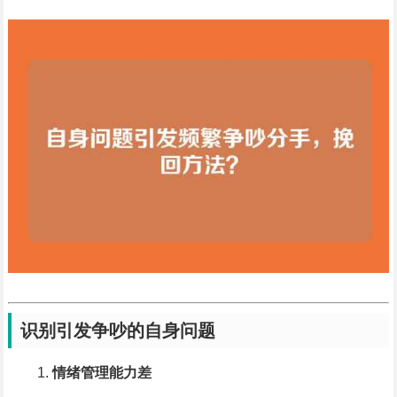
识别引发争吵的自身问题
情绪管理能力差