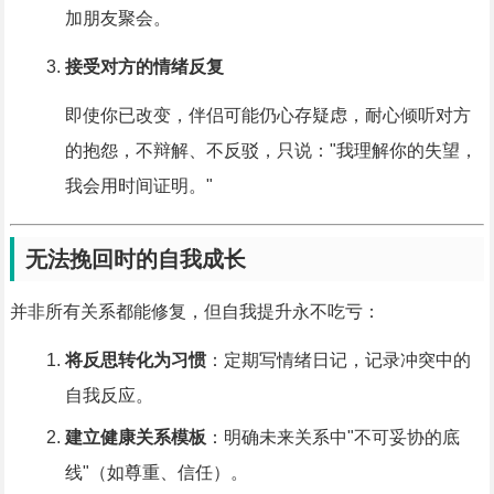
加朋友聚会。
接受对方的情绪反复
即使你已改变，伴侣可能仍心存疑虑，耐心倾听对方
的抱怨，不辩解、不反驳，只说："我理解你的失望，
我会用时间证明。"
无法挽回时的自我成长
并非所有关系都能修复，但自我提升永不吃亏：
将反思转化为习惯
：定期写情绪日记，记录冲突中的
自我反应。
建立健康关系模板
：明确未来关系中"不可妥协的底
线"（如尊重、信任）。