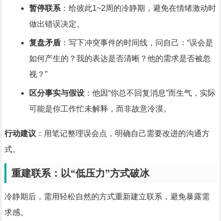
暂停联系
：给彼此1~2周的冷静期，避免在情绪激动时
做出错误决定。
复盘矛盾
：写下冲突事件的时间线，问自己：“误会是
如何产生的？我的表达是否清晰？他的需求是否被忽
视？”
区分事实与假设
：他因“你总不回复消息”而生气，实际
可能是你工作忙未解释，而非故意冷漠。
行动建议
：用笔记整理误会点，明确自己需要改进的沟通方
式。
重建联系：以“低压力”方式破冰
冷静期后，需用轻松自然的方式重新建立联系，避免暴露需
求感。