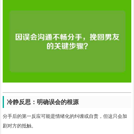
冷静反思：明确误会的根源
分手后的第一反应可能是情绪化的纠缠或自责，但这只会加
剧对方的抵触。