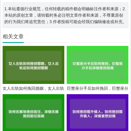
1.本站遵循行业规范，任何转载的稿件都会明确标注作者和来源；2.
本站的原创文章，请转载时务必注明文章作者和来源，不尊重原创
的行为我们将追究责任；3.作者投稿可能会经我们编辑修改或补充。
相关文章
女人出轨如何挽回婚姻，女人出轨
巨蟹座分手后如何挽回，巨蟹座分
后如何挽回婚姻
手后深情挽回指南