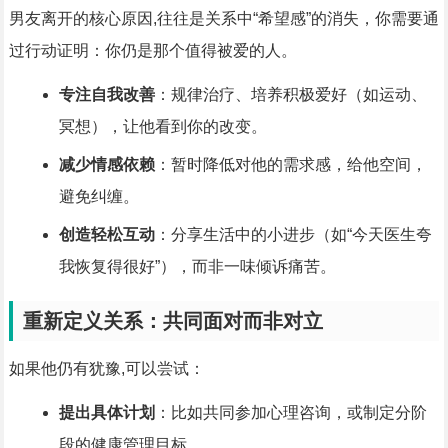
男友离开的核心原因,往往是关系中“希望感”的消失，你需要通
过行动证明：你仍是那个值得被爱的人。
专注自我改善
：规律治疗、培养积极爱好（如运动、
冥想），让他看到你的改变。
减少情感依赖
：暂时降低对他的需求感，给他空间，
避免纠缠。
创造轻松互动
：分享生活中的小进步（如“今天医生夸
我恢复得很好”），而非一味倾诉痛苦。
重新定义关系：共同面对而非对立
如果他仍有犹豫,可以尝试：
提出具体计划
：比如共同参加心理咨询，或制定分阶
段的健康管理目标。