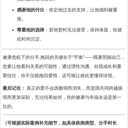
感谢他的付出
：肯定他过去的支持，让他感到被重
视。
尊重他的选择
：若他暂时无法接受，保持体面，给彼
此时间沉淀。
健康危机下的分手,挽回的关键在于“平衡”——既要照顾自己，
也要让他看到关系的可能性，通过理性沟通、自我成长和重
塑信任，你不仅能挽回爱情，还可能让彼此更懂得珍惜。
最后记住：
真正的爱不会因脆弱而消失，而是因共同跨越困
境而更加深刻，无论结果如何，你的健康与幸福永远是第一
位的。
（可根据实际案例补充细节，如具体疾病类型、分手时长