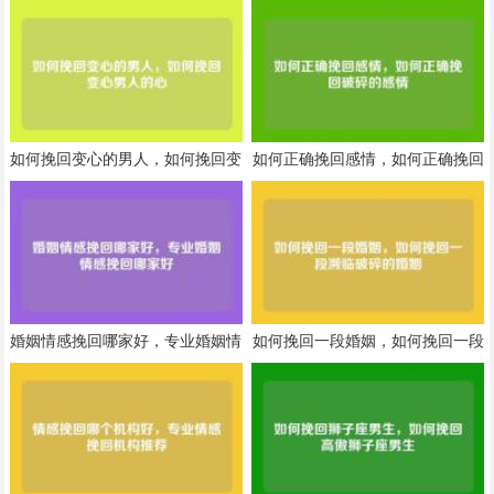
如何挽回变心的男人，如何挽回变
如何正确挽回感情，如何正确挽回
心男人的心
破碎的感情
婚姻情感挽回哪家好，专业婚姻情
如何挽回一段婚姻，如何挽回一段
感挽回哪家好
濒临破碎的婚姻