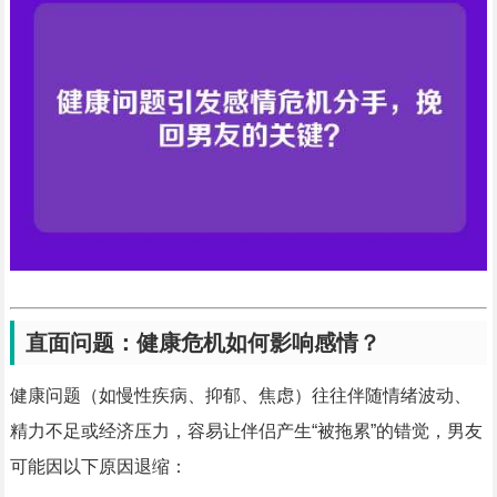
直面问题：健康危机如何影响感情？
健康问题（如慢性疾病、抑郁、焦虑）往往伴随情绪波动、
精力不足或经济压力，容易让伴侣产生“被拖累”的错觉，男友
可能因以下原因退缩：